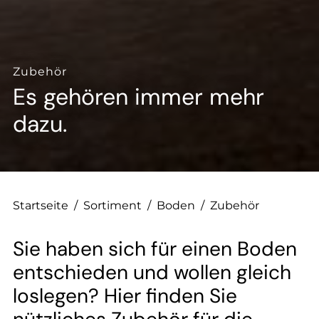
--
Zubehör
Es gehören immer mehr
dazu.
Startseite
/
Sortiment
/
Boden
/
Zubehör
Sie haben sich für einen Boden
entschieden und wollen gleich
loslegen? Hier finden Sie