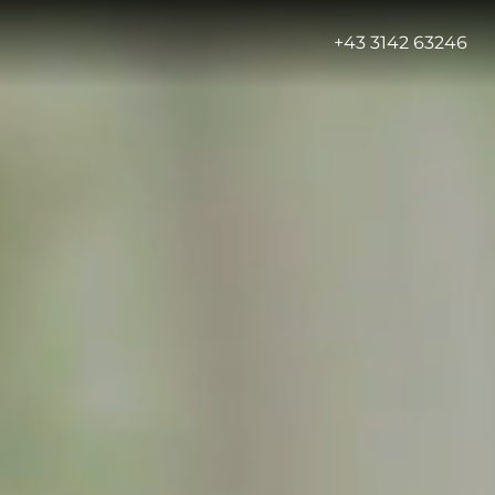
-
+43 3142 63246