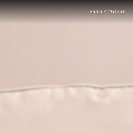
-
+43 3142 63246